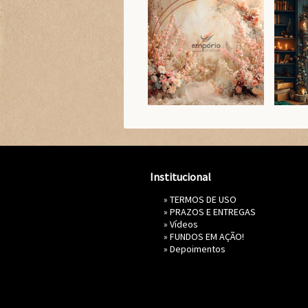
Institucional
»
TERMOS DE USO
»
PRAZOS E ENTREGAS
»
Vídeos
»
FUNDOS EM AÇÃO!
»
Depoimentos