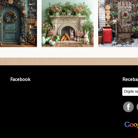
Facebook
Receba