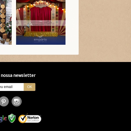
 nossa newsletter